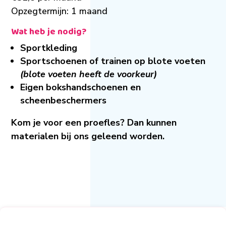
Opzegtermijn: 1 maand
Wat heb je nodig?
Sportkleding
Sportschoenen of trainen op blote voeten
(blote voeten heeft de voorkeur)
Eigen bokshandschoenen en
scheenbeschermers
Kom je voor een proefles? Dan kunnen
materialen bij ons geleend worden.