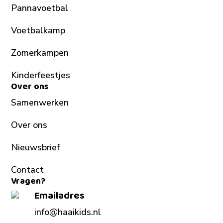
Pannavoetbal
Voetbalkamp
Zomerkampen
Kinderfeestjes
Over ons
Samenwerken
Over ons
Nieuwsbrief
Contact
Vragen?
Emailadres
info@haaikids.nl