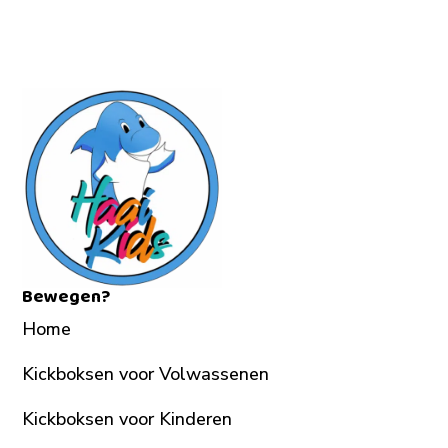
Bewegen?
Home
Kickboksen voor Volwassenen
Kickboksen voor Kinderen