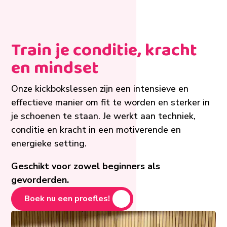
Train je conditie, kracht
en mindset
Onze kickbokslessen zijn een intensieve en
effectieve manier om fit te worden en sterker in
je schoenen te staan. Je werkt aan techniek,
conditie en kracht in een motiverende en
energieke setting.
Geschikt voor zowel beginners als
gevorderden.
Boek nu een proefles!