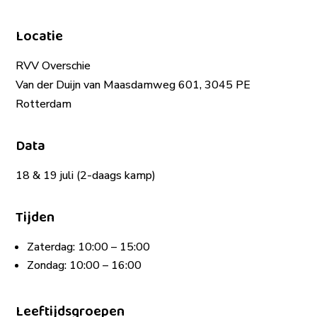
Locatie
RVV Overschie
Van der Duijn van Maasdamweg 601, 3045 PE
Rotterdam
Data
18 & 19 juli (2-daags kamp)
Tijden
Zaterdag: 10:00 – 15:00
Zondag: 10:00 – 16:00
Leeftijdsgroepen