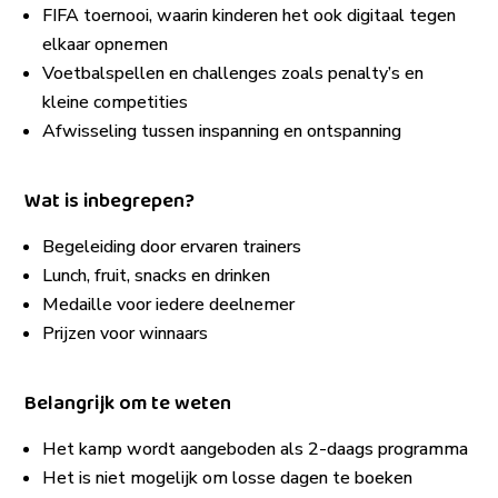
FIFA toernooi, waarin kinderen het ook digitaal tegen
elkaar opnemen
Voetbalspellen en challenges zoals penalty’s en
kleine competities
Afwisseling tussen inspanning en ontspanning
Wat is inbegrepen?
Begeleiding door ervaren trainers
Lunch, fruit, snacks en drinken
Medaille voor iedere deelnemer
Prijzen voor winnaars
Belangrijk om te weten
Het kamp wordt aangeboden als 2-daags programma
Het is niet mogelijk om losse dagen te boeken