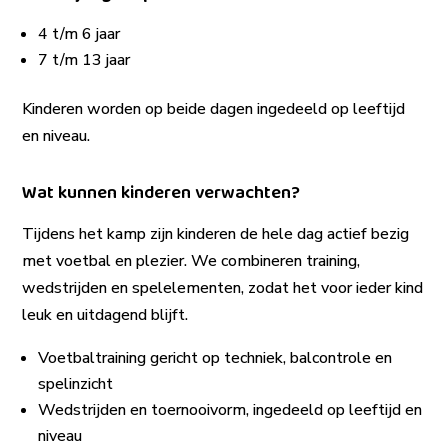
4 t/m 6 jaar
7 t/m 13 jaar
Kinderen worden op beide dagen ingedeeld op leeftijd
en niveau.
Wat kunnen kinderen verwachten?
Tijdens het kamp zijn kinderen de hele dag actief bezig
met voetbal en plezier. We combineren training,
wedstrijden en spelelementen, zodat het voor ieder kind
leuk en uitdagend blijft.
Voetbaltraining gericht op techniek, balcontrole en
spelinzicht
Wedstrijden en toernooivorm, ingedeeld op leeftijd en
niveau