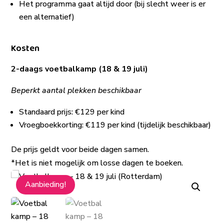
Het programma gaat altijd door (bij slecht weer is er
een alternatief)
Kosten
2-daags voetbalkamp (18 & 19 juli)
Beperkt aantal plekken beschikbaar
Standaard prijs: €129 per kind
Vroegboekkorting: €119 per kind (tijdelijk beschikbaar)
De prijs geldt voor beide dagen samen.
*Het is niet mogelijk om losse dagen te boeken.
Aanbieding!