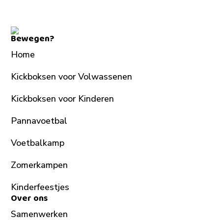
(Rotterdam)
aantal
Bewegen?
Home
Kickboksen voor Volwassenen
Kickboksen voor Kinderen
Pannavoetbal
Voetbalkamp
Zomerkampen
Kinderfeestjes
Over ons
Samenwerken