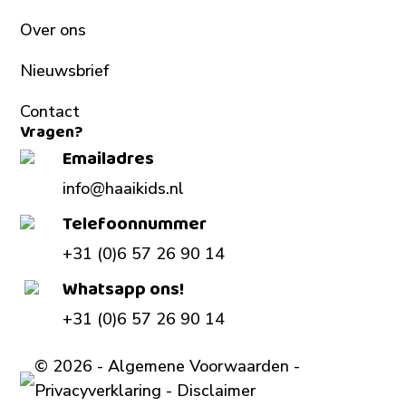
Over ons
Nieuwsbrief
Contact
Vragen?
Emailadres
info@haaikids.nl
Telefoonnummer
+31 (0)6 57 26 90 14
Whatsapp ons!
+31 (0)6 57 26 90 14
©
2026 -
Algemene Voorwaarden
-
Privacyverklaring
-
Disclaimer