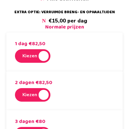
EXTRA OPTIE: VERRUIMDE BRENG- EN OPHAALTIJDEN
€15,00 per dag
Normale prijzen
1 dag €82,50
Kiezen
2 dagen €82,50
Kiezen
3 dagen €80