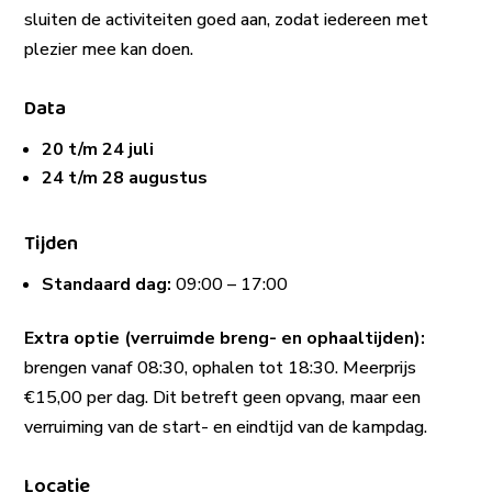
sluiten de activiteiten goed aan, zodat iedereen met
plezier mee kan doen.
Data
20 t/m 24 juli
24 t/m 28 augustus
Tijden
Standaard dag:
09:00 – 17:00
Extra optie (verruimde breng- en ophaaltijden):
brengen vanaf 08:30, ophalen tot 18:30. Meerprijs
€15,00 per dag. Dit betreft geen opvang, maar een
verruiming van de start- en eindtijd van de kampdag.
Locatie