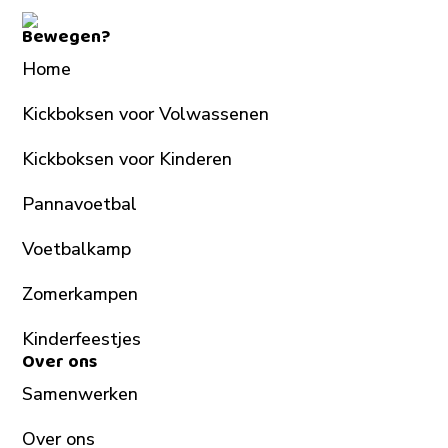
Bewegen?
Home
Kickboksen voor Volwassenen
Kickboksen voor Kinderen
Pannavoetbal
Voetbalkamp
Zomerkampen
Kinderfeestjes
Over ons
Samenwerken
Over ons