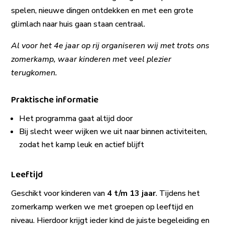
spelen, nieuwe dingen ontdekken en met een grote
glimlach naar huis gaan staan centraal.
Al voor het 4e jaar op rij organiseren wij met trots ons
zomerkamp, waar kinderen met veel plezier
terugkomen.
Praktische informatie
Het programma gaat altijd door
Bij slecht weer wijken we uit naar binnen activiteiten,
zodat het kamp leuk en actief blijft
Leeftijd
Geschikt voor kinderen van
4 t/m 13 jaar
. Tijdens het
zomerkamp werken we met groepen op leeftijd en
niveau. Hierdoor krijgt ieder kind de juiste begeleiding en