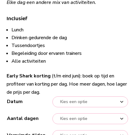
Elke dag een andere mix van activiteiten.
Inclusief
Lunch
Drinken gedurende de dag
Tussendoortjes
Begeleiding door ervaren trainers
Alle activiteiten
Early Shark korting
(t/m eind juni): boek op tijd en
profiteer van korting per dag. Hoe meer dagen, hoe lager
de prijs per dag.
Datum
Aantal dagen