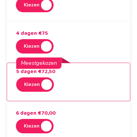
Kiezen
4 dagen €75
Kiezen
Meestgekozen
5 dagen €72,50
Kiezen
6 dagen €70,00
Kiezen