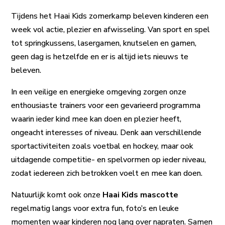
Tijdens het Haai Kids zomerkamp beleven kinderen een
week vol actie, plezier en afwisseling. Van sport en spel
tot springkussens, lasergamen, knutselen en gamen,
geen dag is hetzelfde en er is altijd iets nieuws te
beleven.
In een veilige en energieke omgeving zorgen onze
enthousiaste trainers voor een gevarieerd programma
waarin ieder kind mee kan doen en plezier heeft,
ongeacht interesses of niveau. Denk aan verschillende
sportactiviteiten zoals voetbal en hockey, maar ook
uitdagende competitie- en spelvormen op ieder niveau,
zodat iedereen zich betrokken voelt en mee kan doen.
Natuurlijk komt ook onze
Haai Kids mascotte
regelmatig langs voor extra fun, foto’s en leuke
momenten waar kinderen nog lang over napraten. Samen