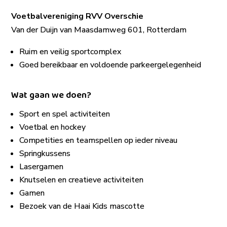
Voetbalvereniging RVV Overschie
Van der Duijn van Maasdamweg 601, Rotterdam
Ruim en veilig sportcomplex
Goed bereikbaar en voldoende parkeergelegenheid
Wat gaan we doen?
Sport en spel activiteiten
Voetbal en hockey
Competities en teamspellen op ieder niveau
Springkussens
Lasergamen
Knutselen en creatieve activiteiten
Gamen
Bezoek van de Haai Kids mascotte