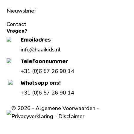
Nieuwsbrief
Contact
Vragen?
Emailadres
info@haaikids.nl
Telefoonnummer
+31 (0)6 57 26 90 14
Whatsapp ons!
+31 (0)6 57 26 90 14
©
2026 -
Algemene Voorwaarden
-
Privacyverklaring
-
Disclaimer