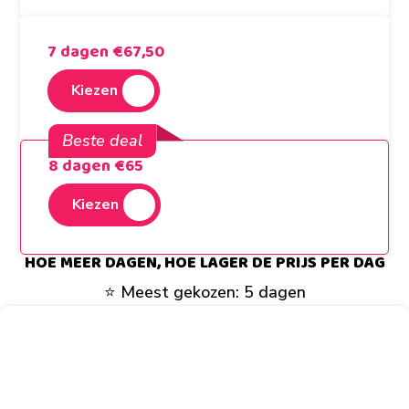
7 dagen €67,50
Kiezen
Beste deal
8 dagen €65
Kiezen
HOE MEER DAGEN, HOE LAGER DE PRIJS PER DAG​
⭐ Meest gekozen: 5 dagen