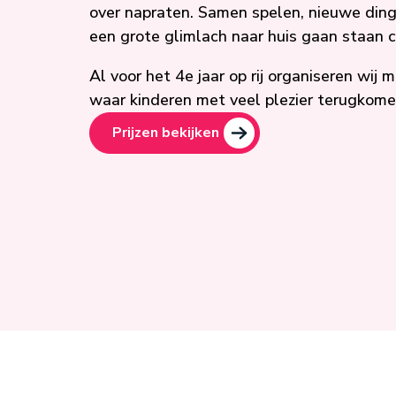
over napraten. Samen spelen, nieuwe din
een grote glimlach naar huis gaan staan c
Al voor het 4e jaar op rij organiseren wij
waar kinderen met veel plezier terugkome
Prijzen bekijken