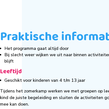
Praktische informat
Het programma gaat altijd door
Bij slecht weer wijken we uit naar binnen activiteit
blijft
Leeftijd
Geschikt voor kinderen van 4 t/m 13 jaar
Tijdens het zomerkamp werken we met groepen op leefti
kind de juiste begeleiding en sluiten de activiteiten 
mee kan doen.