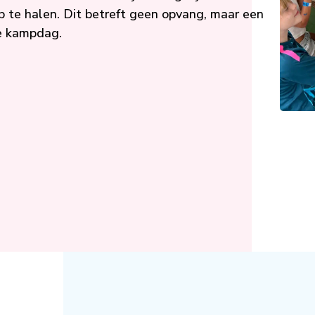
op te halen. Dit betreft geen opvang, maar een
de kampdag.