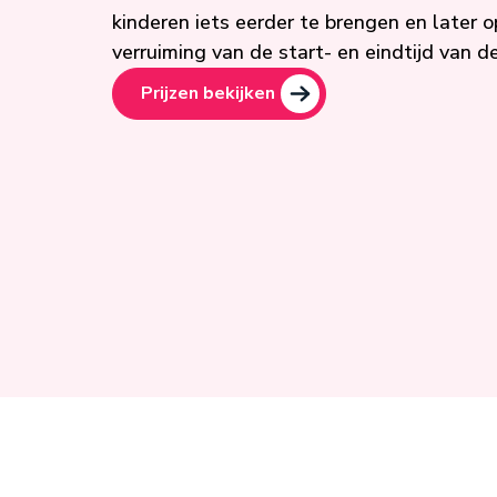
kinderen iets eerder te brengen en later 
verruiming van de start- en eindtijd van 
Prijzen bekijken