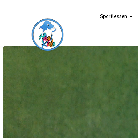
Sportlessen
Videospeler