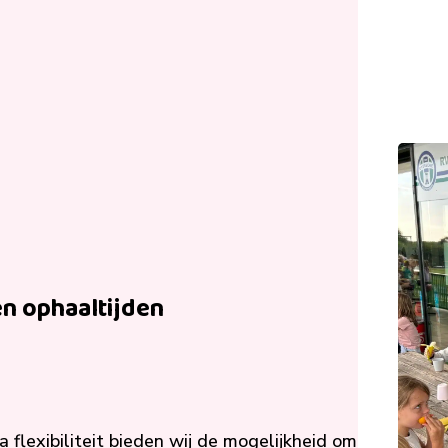
en ophaaltijden
 flexibiliteit bieden wij de mogelijkheid om