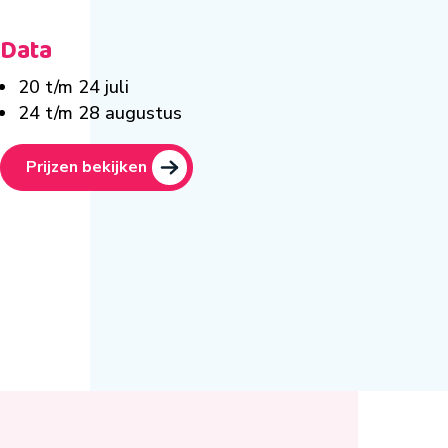
Data
20 t/m 24 juli
24 t/m 28 augustus
Prijzen bekijken